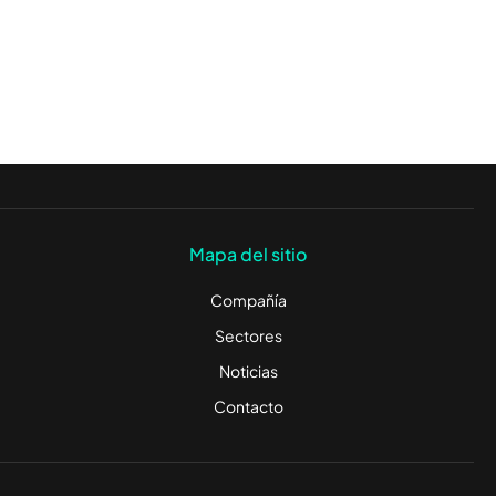
Mapa del sitio
Compañía
Sectores
Noticias
Contacto