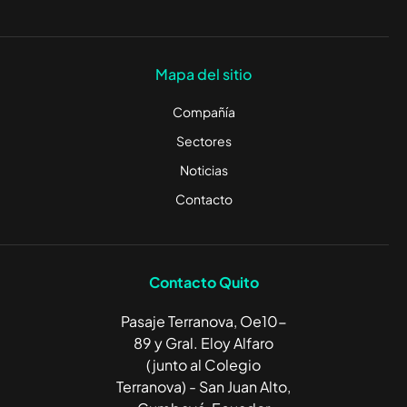
Mapa del sitio
Compañía
Sectores
Noticias
Contacto
Contacto Quito
Pasaje Terranova, Oe10-
89 y Gral. Eloy Alfaro
(junto al Colegio
Terranova) - San Juan Alto,