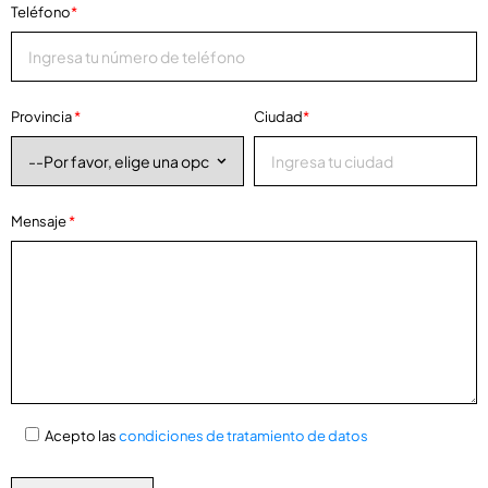
Teléfono
*
Provincia
*
Ciudad
*
Mensaje
*
Acepto las
condiciones de tratamiento de datos