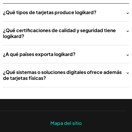
¿Qué tipos de tarjetas produce logikard?
¿Qué certificaciones de calidad y seguridad tiene
logikard?
¿A qué países exporta logikard?
¿Qué sistemas o soluciones digitales ofrece además
de tarjetas físicas?
Mapa del sitio