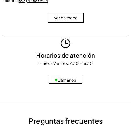
Teléfono
(593) 4 263 0924
Ver en mapa
Horarios de atención
Lunes – Viernes: 7:30 – 16:30
Llámanos
Preguntas frecuentes