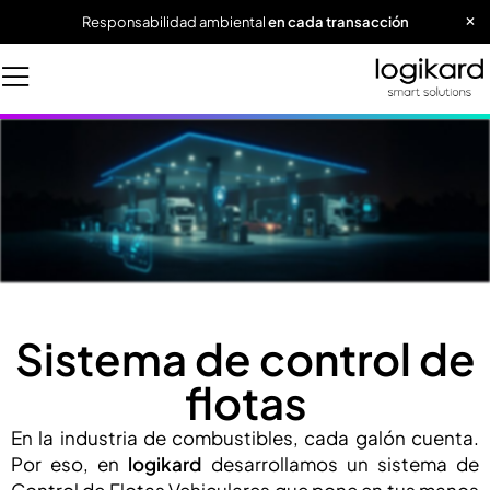
Responsabilidad ambiental
en cada transacción
Sistema de control de
flotas
En la industria de combustibles, cada galón cuenta.
Por eso, en
logikard
desarrollamos un sistema de