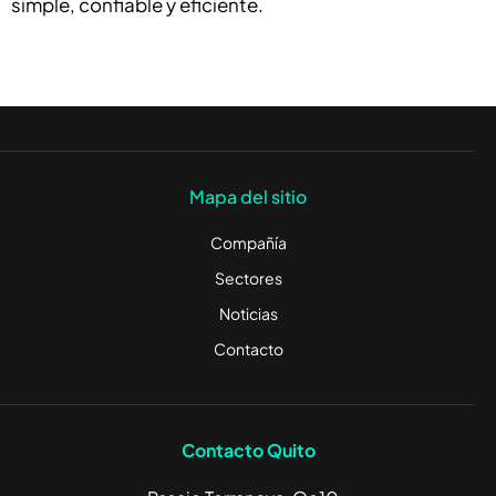
simple, confiable y eficiente.
Mapa del sitio
Compañía
Sectores
Noticias
Contacto
Contacto Quito