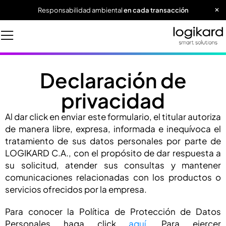
Responsabilidad ambiental
en cada transacción
Declaración de
privacidad
Al dar click en enviar este formulario, el titular autoriza
de manera libre, expresa, informada e inequívoca el
tratamiento de sus datos personales por parte de
LOGIKARD C.A., con el propósito de dar respuesta a
su solicitud, atender sus consultas y mantener
comunicaciones relacionadas con los productos o
servicios ofrecidos por la empresa.
Para conocer la Política de Protección de Datos
Personales haga click
aquí
. Para ejercer