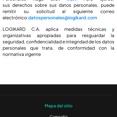
sus derechos sobre sus datos personales, puede
remitir su solicitud al siguiente correo
electrónico:
datospersonales@logikard.com
LOGIKARD C.A. aplica medidas técnicas y
organizativas apropiadas para resguardar la
seguridad, confidencialidad e integridad de los datos
personales que trata, de conformidad con la
normativa vigente
Mapa del sitio
Compañía